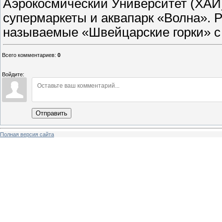
Аэрокосмический Университет (ХАИ)
супермаркеты и аквапарк «Волна». Р
называемые «Швейцарские горки» с
Всего комментариев
:
0
Войдите:
Отправить
Полная версия сайта