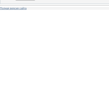
Полная версия сайта