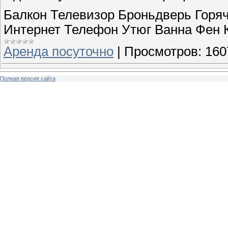
Балкон Телевизор Броньдверь Горя
Интернет Телефон Утюг Ванна Фен 
Аренда посуточно
|
Просмотров:
160
Полная версия сайта