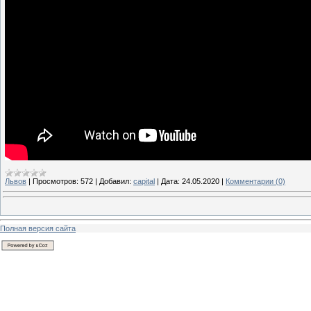
Львов
|
Просмотров:
572
|
Добавил:
capital
|
Дата:
24.05.2020
|
Комментарии (0)
Полная версия сайта